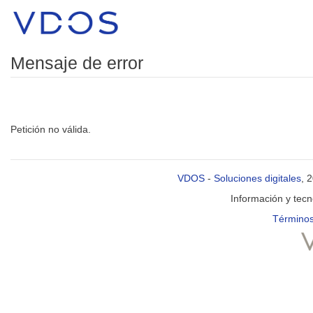
Mensaje de error
Petición no válida.
VDOS
-
Soluciones digitales
, 
Información y tec
Términos