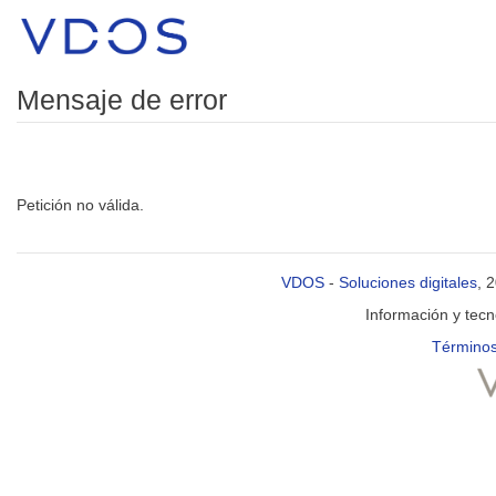
Mensaje de error
Petición no válida.
VDOS
-
Soluciones digitales
, 
Información y tec
Términos