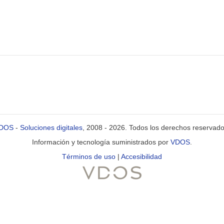
DOS
-
Soluciones digitales
, 2008 - 2026. Todos los derechos reservado
Información y tecnología suministrados por
VDOS
.
Términos de uso
|
Accesibilidad