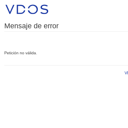
Mensaje de error
Petición no válida.
V