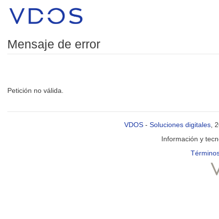
Mensaje de error
Petición no válida.
VDOS
-
Soluciones digitales
, 
Información y tec
Términos