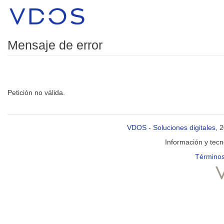
Mensaje de error
Petición no válida.
VDOS
-
Soluciones digitales
, 
Información y tec
Términos