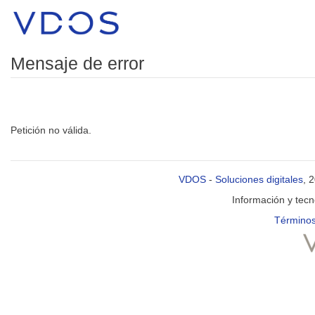
Mensaje de error
Petición no válida.
VDOS
-
Soluciones digitales
, 
Información y tec
Términos