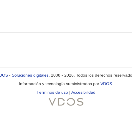
DOS
-
Soluciones digitales
, 2008 - 2026. Todos los derechos reservado
Información y tecnología suministrados por
VDOS
.
Términos de uso
|
Accesibilidad