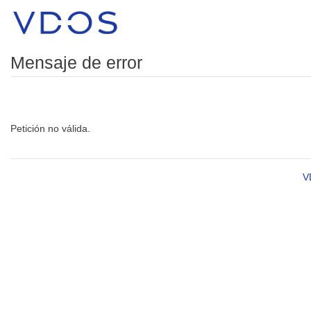
Mensaje de error
Petición no válida.
V