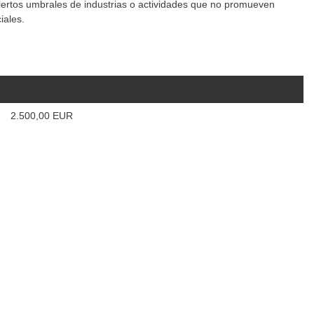
ciertos umbrales de industrias o actividades que no promueven
iales.
2.500,00 EUR