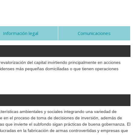
Información legal
Comunicaciones
evalorización del capital invirtiendo principalmente en acciones
idenses más pequeñas domiciliadas o que tienen operaciones
terísticas ambientales y sociales integrando una variedad de
e en el proceso de toma de decisiones de inversión, además de
as que invierte el subfondo sigan prácticas de buena gobernanza. El
ucradas en la fabricación de armas controvertidas y empresas que