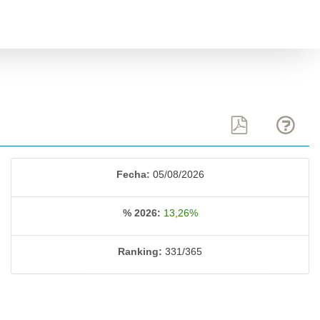
Fecha:
05/08/2026
% 2026:
13,26%
Ranking:
331/365