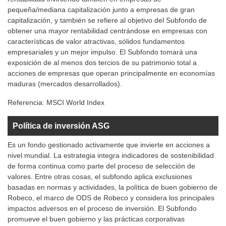
pequeña/mediana capitalización junto a empresas de gran
capitalización, y también se refiere al objetivo del Subfondo de
obtener una mayor rentabilidad centrándose en empresas con
características de valor atractivas, sólidos fundamentos
empresariales y un mejor impulso. El Subfondo tomará una
exposición de al menos dos tercios de su patrimonio total a
acciones de empresas que operan principalmente en economías
maduras (mercados desarrollados).
Referencia:
MSCI World Index
Política de inversión ASG
Es un fondo gestionado activamente que invierte en acciones a
nivel mundial. La estrategia integra indicadores de sostenibilidad
de forma continua como parte del proceso de selección de
valores. Entre otras cosas, el subfondo aplica exclusiones
basadas en normas y actividades, la política de buen gobierno de
Robeco, el marco de ODS de Robeco y considera los principales
impactos adversos en el proceso de inversión. El Subfondo
promueve el buen gobierno y las prácticas corporativas