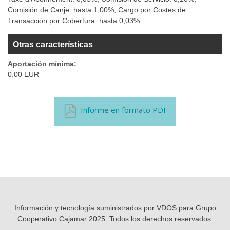
Comisión de Canje: hasta 1,00%, Cargo por Costes de
Transacción por Cobertura: hasta 0,03%
Otras características
Aportación mínima:
0,00 EUR
Informe en formato PDF
Información y tecnología suministrados por VDOS para Grupo
Cooperativo Cajamar 2025. Todos los derechos reservados.