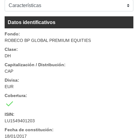
Datos identificativos
Fondo:
ROBECO BP GLOBAL PREMIUM EQUITIES
Clase:
DH
Capitalización / Distribución:
CAP
Divisa:
EUR
Cobertura:
ISIN:
LU1549401203
Fecha de constitución:
18/01/2017