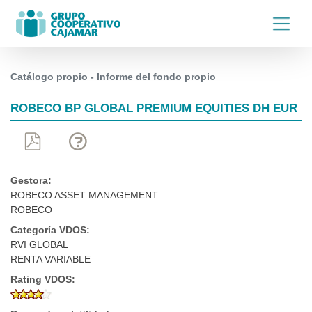
Catálogo propio - Informe del fondo propio
ROBECO BP GLOBAL PREMIUM EQUITIES DH EUR
Gestora:
ROBECO ASSET MANAGEMENT
ROBECO
Categoría VDOS:
RVI GLOBAL
RENTA VARIABLE
Rating VDOS: