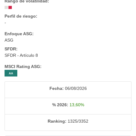
Rango de volatilidad:
Perfil de riesgo:
-
Enfoque ASG:
ASG
SFDR:
SFDR - Artículo 8
MSCI Rating ASG:
AA
Fecha:
06/08/2026
% 2026:
13,60%
Ranking:
1325/3352