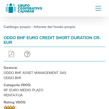
Catálogo propio - Informe del fondo propio
ODDO BHF EURO CREDIT SHORT DURATION CR-
EUR
Gestora:
ODDO BHF ASSET MANAGEMENT SAS
ODDO BHF
Categoría VDOS:
RF EURO MEDIO PLAZO
RENTA FIJA
Rating VDOS: