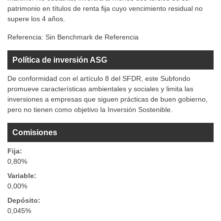
patrimonio en títulos de renta fija cuyo vencimiento residual no
supere los 4 años.
Referencia:
Sin Benchmark de Referencia
Política de inversión ASG
De conformidad con el artículo 8 del SFDR, este Subfondo
promueve características ambientales y sociales y limita las
inversiones a empresas que siguen prácticas de buen gobierno,
pero no tienen como objetivo la Inversión Sostenible.
Comisiones
Fija:
0,80%
Variable:
0,00%
Depósito:
0,045%