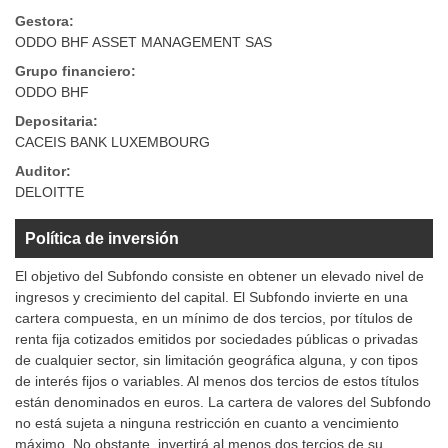
Gestora:
ODDO BHF ASSET MANAGEMENT SAS
Grupo financiero:
ODDO BHF
Depositaria:
CACEIS BANK LUXEMBOURG
Auditor:
DELOITTE
Política de inversión
El objetivo del Subfondo consiste en obtener un elevado nivel de
ingresos y crecimiento del capital. El Subfondo invierte en una
cartera compuesta, en un mínimo de dos tercios, por títulos de
renta fija cotizados emitidos por sociedades públicas o privadas
de cualquier sector, sin limitación geográfica alguna, y con tipos
de interés fijos o variables. Al menos dos tercios de estos títulos
están denominados en euros. La cartera de valores del Subfondo
no está sujeta a ninguna restricción en cuanto a vencimiento
máximo. No obstante, invertirá al menos dos tercios de su