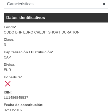
Datos identificativos
Fondo:
ODDO BHF EURO CREDIT SHORT DURATION
Clase:
R
Capitalización / Distribución:
CAP
Divisa:
EUR
Cobertura:
ISIN:
LU1486845537
Fecha de constitución:
02/09/2016