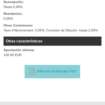
Suscripción:
Hasta 5,00%
Reembolso:
0,00%
Otras Comisiones:
Taxe d'Abonnement: 0,05%, Comisión de Dilución: hasta 2,00%
Otras características
Aportación mínima:
100,00 EUR
Informe en formato PDF