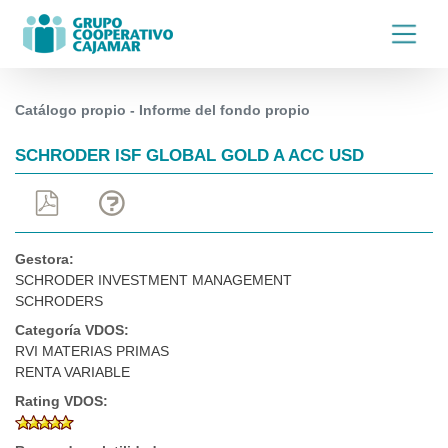
Catálogo propio - Informe del fondo propio
SCHRODER ISF GLOBAL GOLD A ACC USD
Gestora:
SCHRODER INVESTMENT MANAGEMENT
SCHRODERS
Categoría VDOS:
RVI MATERIAS PRIMAS
RENTA VARIABLE
Rating VDOS: