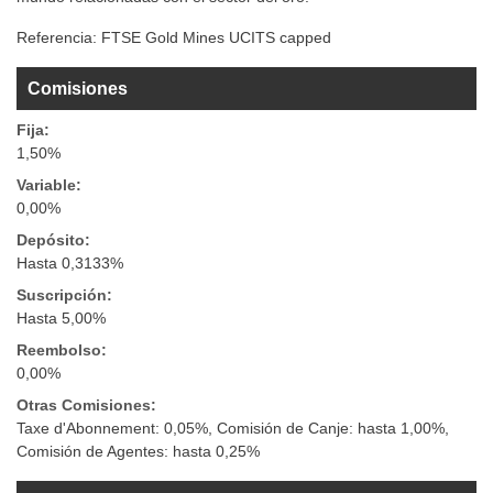
Referencia:
FTSE Gold Mines UCITS capped
Comisiones
Fija:
1,50%
Variable:
0,00%
Depósito:
Hasta 0,3133%
Suscripción:
Hasta 5,00%
Reembolso:
0,00%
Otras Comisiones:
Taxe d'Abonnement: 0,05%, Comisión de Canje: hasta 1,00%,
Comisión de Agentes: hasta 0,25%