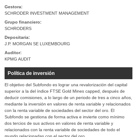
Gestora:
SCHRODER INVESTMENT MANAGEMENT
Grupo financiero:
SCHRODERS
Depositaria:
J.P. MORGAN SE LUXEMBOURG
Auditor:
KPMG AUDIT
Política de inversión
El objetivo del Subfondo es lograr una revalorización del capital
superior a la del índice FTSE Gold Mines capped, después de
deducir comisiones, a lo largo de un periodo de tres a cinco años,
mediante la inversión en valores de renta variable y relacionados
con la renta variable de sociedades del sector del oro. El
Subfondo se gestiona de forma activa e invierte como mínimo
dos tercios de sus activos en valores de renta variable y
relacionados con la renta variable de sociedades de todo el
mundo relacionadas con el sector del oro.