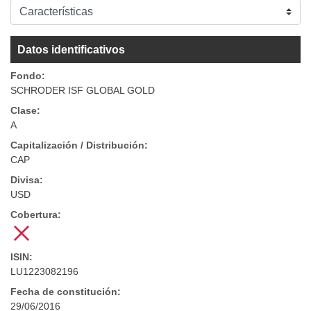
Datos identificativos
Fondo:
SCHRODER ISF GLOBAL GOLD
Clase:
A
Capitalización / Distribución:
CAP
Divisa:
USD
Cobertura:
ISIN:
LU1223082196
Fecha de constitución:
29/06/2016