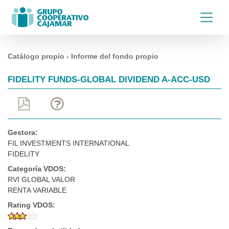
Catálogo propio - Informe del fondo propio
FIDELITY FUNDS-GLOBAL DIVIDEND A-ACC-USD
Gestora:
FIL INVESTMENTS INTERNATIONAL
FIDELITY
Categoría VDOS:
RVI GLOBAL VALOR
RENTA VARIABLE
Rating VDOS: