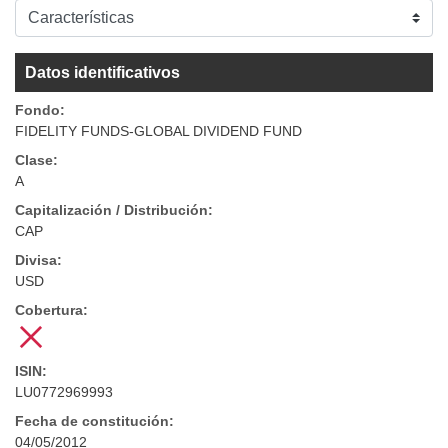
Datos identificativos
Fondo:
FIDELITY FUNDS-GLOBAL DIVIDEND FUND
Clase:
A
Capitalización / Distribución:
CAP
Divisa:
USD
Cobertura:
ISIN:
LU0772969993
Fecha de constitución:
04/05/2012