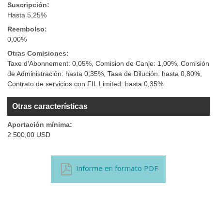
Suscripción:
Hasta 5,25%
Reembolso:
0,00%
Otras Comisiones:
Taxe d'Abonnement: 0,05%, Comision de Canje: 1,00%, Comisión
de Administración: hasta 0,35%, Tasa de Dilución: hasta 0,80%,
Contrato de servicios con FIL Limited: hasta 0,35%
Otras características
Aportación mínima:
2.500,00 USD
Informe en formato PDF