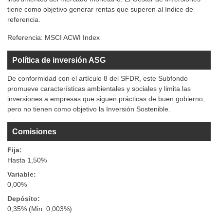
tiene como objetivo generar rentas que superen al índice de
referencia.
Referencia:
MSCI ACWI Index
Política de inversión ASG
De conformidad con el artículo 8 del SFDR, este Subfondo
promueve características ambientales y sociales y limita las
inversiones a empresas que siguen prácticas de buen gobierno,
pero no tienen como objetivo la Inversión Sostenible.
Comisiones
Fija:
Hasta 1,50%
Variable:
0,00%
Depósito:
0,35% (Min: 0,003%)