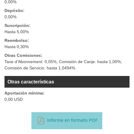
0,00%
Depósito:
0,00%
Suscripción:
Hasta 5,00%
Reembolso:
Hasta 0,30%
Otras Comisiones:
Taxe d'Abonnement: 0,05%, Comisión de Canje: hasta 1,00%,
Comisión de Servicio: hasta 1,0494%
Otras características
Aportación mínima:
0,00 USD
Informe en formato PDF