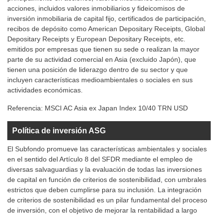
acciones, incluidos valores inmobiliarios y fideicomisos de
inversión inmobiliaria de capital fijo, certificados de participación,
recibos de depósito como American Depositary Receipts, Global
Depositary Receipts y European Depositary Receipts, etc.
emitidos por empresas que tienen su sede o realizan la mayor
parte de su actividad comercial en Asia (excluido Japón), que
tienen una posición de liderazgo dentro de su sector y que
incluyen características medioambientales o sociales en sus
actividades económicas.
Referencia:
MSCI AC Asia ex Japan Index 10/40 TRN USD
Política de inversión ASG
El Subfondo promueve las características ambientales y sociales
en el sentido del Artículo 8 del SFDR mediante el empleo de
diversas salvaguardias y la evaluación de todas las inversiones
de capital en función de criterios de sostenibilidad, con umbrales
estrictos que deben cumplirse para su inclusión. La integración
de criterios de sostenibilidad es un pilar fundamental del proceso
de inversión, con el objetivo de mejorar la rentabilidad a largo