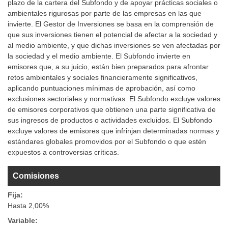
plazo de la cartera del Subfondo y de apoyar prácticas sociales o
ambientales rigurosas por parte de las empresas en las que
invierte. El Gestor de Inversiones se basa en la comprensión de
que sus inversiones tienen el potencial de afectar a la sociedad y
al medio ambiente, y que dichas inversiones se ven afectadas por
la sociedad y el medio ambiente. El Subfondo invierte en
emisores que, a su juicio, están bien preparados para afrontar
retos ambientales y sociales financieramente significativos,
aplicando puntuaciones mínimas de aprobación, así como
exclusiones sectoriales y normativas. El Subfondo excluye valores
de emisores corporativos que obtienen una parte significativa de
sus ingresos de productos o actividades excluidos. El Subfondo
excluye valores de emisores que infrinjan determinadas normas y
estándares globales promovidos por el Subfondo o que estén
expuestos a controversias críticas.
Comisiones
Fija:
Hasta 2,00%
Variable: