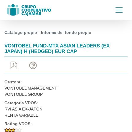
Catálogo propio - Informe del fondo propio
VONTOBEL FUND-MTX ASIAN LEADERS (EX
JAPAN) H (HEDGED) EUR CAP
Gestora:
VONTOBEL MANAGEMENT
VONTOBEL GROUP
Categoría VDOS:
RVI ASIA EX-JAPÓN
RENTA VARIABLE
Rating VDOS: