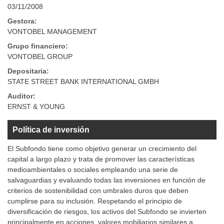
03/11/2008
Gestora:
VONTOBEL MANAGEMENT
Grupo financiero:
VONTOBEL GROUP
Depositaria:
STATE STREET BANK INTERNATIONAL GMBH
Auditor:
ERNST & YOUNG
Política de inversión
El Subfondo tiene como objetivo generar un crecimiento del
capital a largo plazo y trata de promover las características
medioambientales o sociales empleando una serie de
salvaguardias y evaluando todas las inversiones en función de
criterios de sostenibilidad con umbrales duros que deben
cumplirse para su inclusión. Respetando el principio de
diversificación de riesgos, los activos del Subfondo se invierten
principalmente en acciones, valores mobiliarios similares a