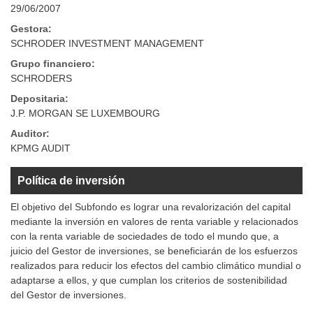
29/06/2007
Gestora:
SCHRODER INVESTMENT MANAGEMENT
Grupo financiero:
SCHRODERS
Depositaria:
J.P. MORGAN SE LUXEMBOURG
Auditor:
KPMG AUDIT
Política de inversión
El objetivo del Subfondo es lograr una revalorización del capital
mediante la inversión en valores de renta variable y relacionados
con la renta variable de sociedades de todo el mundo que, a
juicio del Gestor de inversiones, se beneficiarán de los esfuerzos
realizados para reducir los efectos del cambio climático mundial o
adaptarse a ellos, y que cumplan los criterios de sostenibilidad
del Gestor de inversiones.