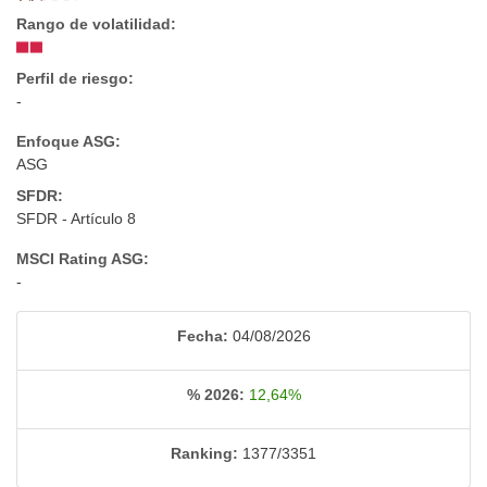
Rango de volatilidad:
Perfil de riesgo:
-
Enfoque ASG:
ASG
SFDR:
SFDR - Artículo 8
MSCI Rating ASG:
-
Fecha:
04/08/2026
% 2026:
12,64%
Ranking:
1377/3351