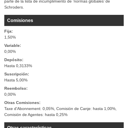
parte de la lista de incumplimiento de ‘normas globales’ de
Schroders.
Comisiones
Fija:
1,50%
Variable:
0,00%
Depósito:
Hasta 0,3133%
Suscripción:
Hasta 5,00%
Reembolso:
0,00%
Otras Comisiones:
Taxe d'Abonnement: 0,05%, Comisión de Canje: hasta 1,00%,
Comisión de Agentes: hasta 0,25%
Otras características