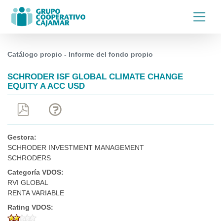
Catálogo propio - Informe del fondo propio
SCHRODER ISF GLOBAL CLIMATE CHANGE
EQUITY A ACC USD
Gestora:
SCHRODER INVESTMENT MANAGEMENT
SCHRODERS
Categoría VDOS:
RVI GLOBAL
RENTA VARIABLE
Rating VDOS: