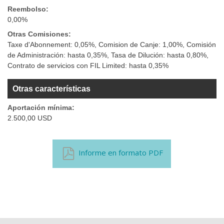
Reembolso:
0,00%
Otras Comisiones:
Taxe d'Abonnement: 0,05%, Comision de Canje: 1,00%, Comisión
de Administración: hasta 0,35%, Tasa de Dilución: hasta 0,80%,
Contrato de servicios con FIL Limited: hasta 0,35%
Otras características
Aportación mínima:
2.500,00 USD
Informe en formato PDF