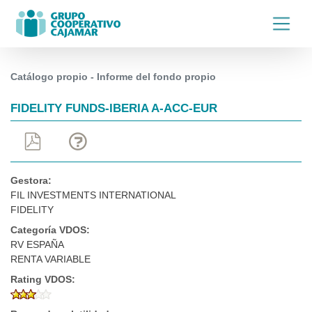
Catálogo propio - Informe del fondo propio
FIDELITY FUNDS-IBERIA A-ACC-EUR
Gestora:
FIL INVESTMENTS INTERNATIONAL
FIDELITY
Categoría VDOS:
RV ESPAÑA
RENTA VARIABLE
Rating VDOS: