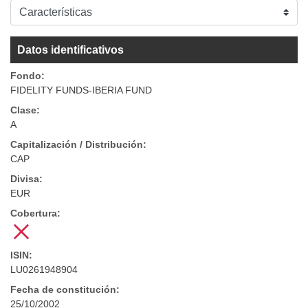
Datos identificativos
Fondo:
FIDELITY FUNDS-IBERIA FUND
Clase:
A
Capitalización / Distribución:
CAP
Divisa:
EUR
Cobertura:
ISIN:
LU0261948904
Fecha de constitución:
25/10/2002