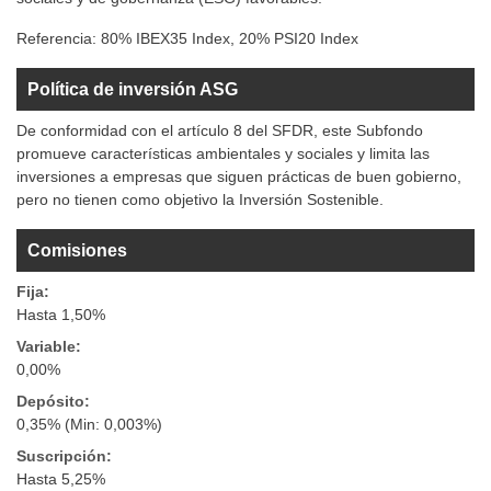
Referencia:
80% IBEX35 Index, 20% PSI20 Index
Política de inversión ASG
De conformidad con el artículo 8 del SFDR, este Subfondo
promueve características ambientales y sociales y limita las
inversiones a empresas que siguen prácticas de buen gobierno,
pero no tienen como objetivo la Inversión Sostenible.
Comisiones
Fija:
Hasta 1,50%
Variable:
0,00%
Depósito:
0,35% (Min: 0,003%)
Suscripción:
Hasta 5,25%