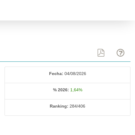
Fecha:
04/08/2026
% 2026:
1,64%
Ranking:
284/406