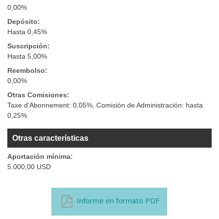
0,00%
Depósito:
Hasta 0,45%
Suscripción:
Hasta 5,00%
Reembolso:
0,00%
Otras Comisiones:
Taxe d'Abonnement: 0,05%, Comisión de Administración: hasta
0,25%
Otras características
Aportación mínima:
5.000,00 USD
Informe en formato PDF