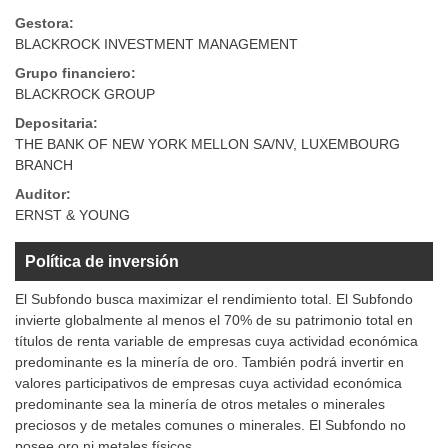
Gestora:
BLACKROCK INVESTMENT MANAGEMENT
Grupo financiero:
BLACKROCK GROUP
Depositaria:
THE BANK OF NEW YORK MELLON SA/NV, LUXEMBOURG
BRANCH
Auditor:
ERNST & YOUNG
Política de inversión
El Subfondo busca maximizar el rendimiento total. El Subfondo
invierte globalmente al menos el 70% de su patrimonio total en
títulos de renta variable de empresas cuya actividad económica
predominante es la minería de oro. También podrá invertir en
valores participativos de empresas cuya actividad económica
predominante sea la minería de otros metales o minerales
preciosos y de metales comunes o minerales. El Subfondo no
posee oro ni metales físicos.