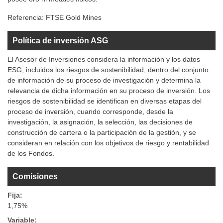
Referencia:
FTSE Gold Mines
Política de inversión ASG
El Asesor de Inversiones considera la información y los datos
ESG, incluidos los riesgos de sostenibilidad, dentro del conjunto
de información de su proceso de investigación y determina la
relevancia de dicha información en su proceso de inversión. Los
riesgos de sostenibilidad se identifican en diversas etapas del
proceso de inversión, cuando corresponde, desde la
investigación, la asignación, la selección, las decisiones de
construcción de cartera o la participación de la gestión, y se
consideran en relación con los objetivos de riesgo y rentabilidad
de los Fondos.
Comisiones
Fija:
1,75%
Variable: