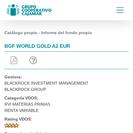
Catálogo propio - Informe del fondo propio
BGF WORLD GOLD A2 EUR
Gestora:
BLACKROCK INVESTMENT MANAGEMENT
BLACKROCK GROUP
Categoría VDOS:
RVI MATERIAS PRIMAS
RENTA VARIABLE
Rating VDOS: