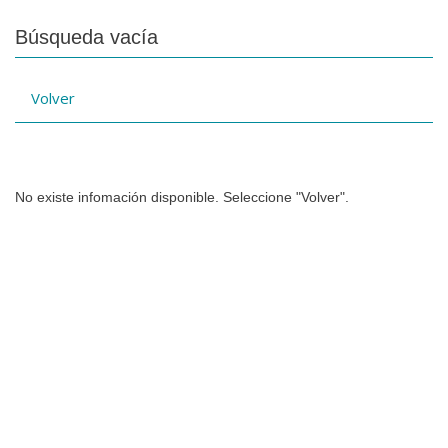
Búsqueda vacía
Volver
No existe infomación disponible. Seleccione "Volver".