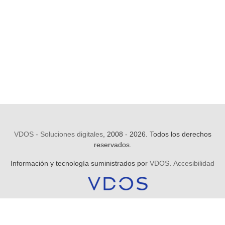
VDOS
-
Soluciones digitales
, 2008 - 2026. Todos los derechos
reservados.
Información y tecnología suministrados por
VDOS
.
Accesibilidad