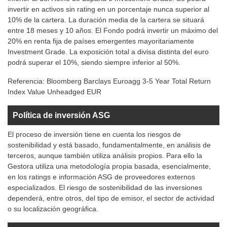
invertir en activos sin rating en un porcentaje nunca superior al
10% de la cartera. La duración media de la cartera se situará
entre 18 meses y 10 años. El Fondo podrá invertir un máximo del
20% en renta fija de países emergentes mayoritariamente
Investment Grade. La exposición total a divisa distinta del euro
podrá superar el 10%, siendo siempre inferior al 50%.
Referencia:
Bloomberg Barclays Euroagg 3-5 Year Total Return
Index Value Unheadged EUR
Política de inversión ASG
El proceso de inversión tiene en cuenta los riesgos de
sostenibilidad y está basado, fundamentalmente, en análisis de
terceros, aunque también utiliza análisis propios. Para ello la
Gestora utiliza una metodología propia basada, esencialmente,
en los ratings e información ASG de proveedores externos
especializados. El riesgo de sostenibilidad de las inversiones
dependerá, entre otros, del tipo de emisor, el sector de actividad
o su localización geográfica.