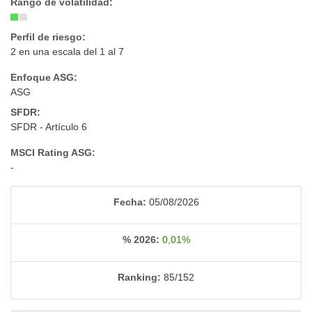
Rango de volatilidad:
Perfil de riesgo:
2 en una escala del 1 al 7
Enfoque ASG:
ASG
SFDR:
SFDR - Artículo 6
MSCI Rating ASG:
-
Fecha:
05/08/2026
% 2026:
0,01%
Ranking:
85/152