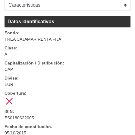
Datos identificativos
Fondo:
TREA CAJAMAR RENTA FIJA
Clase:
A
Capitalización / Distribución:
CAP
Divisa:
EUR
Cobertura:
ISIN:
ES0180622005
Fecha de constitución:
05/10/2015