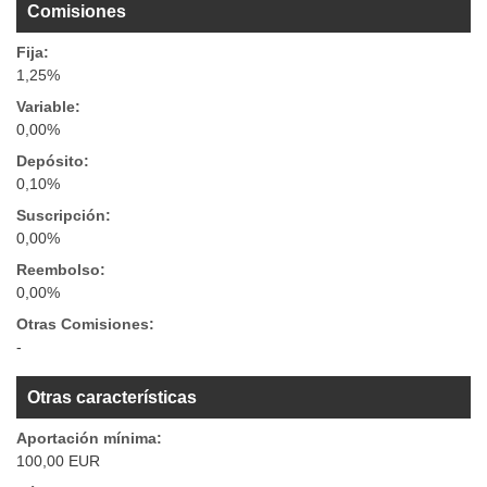
Comisiones
Fija:
1,25%
Variable:
0,00%
Depósito:
0,10%
Suscripción:
0,00%
Reembolso:
0,00%
Otras Comisiones:
-
Otras características
Aportación mínima:
100,00 EUR