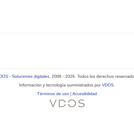
DOS
-
Soluciones digitales
, 2008 - 2026. Todos los derechos reservado
Información y tecnología suministrados por
VDOS
.
Términos de uso
|
Accesibilidad