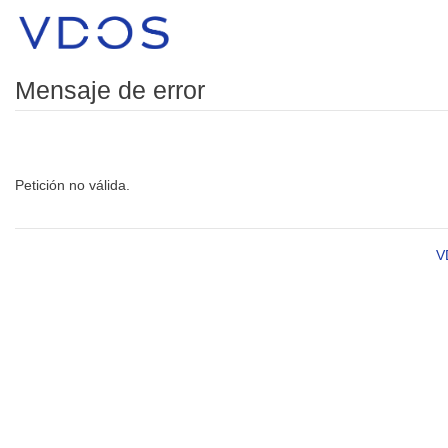
Mensaje de error
Petición no válida.
V