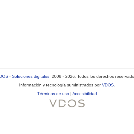
DOS
-
Soluciones digitales
, 2008 - 2026. Todos los derechos reservado
Información y tecnología suministrados por
VDOS
.
Términos de uso
|
Accesibilidad