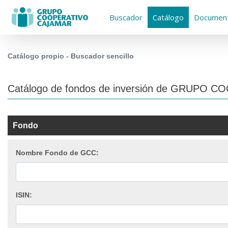
Buscador
Catálogo
Document
Catálogo propio - Buscador sencillo
Catálogo de fondos de inversión de GRUPO
Fondo
Nombre Fondo de GCC:
ISIN: