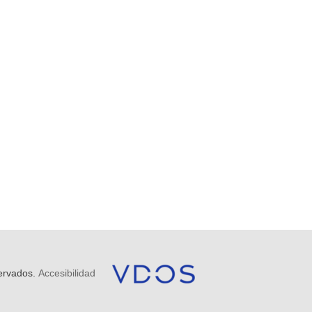
ervados.
Accesibilidad