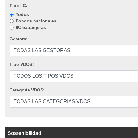
Tipo IIC:
Todos
Fondos nacionales
IIC extranjeras
Gestora:
Tipo VDOS:
Categoría VDOS:
Sostenibilidad